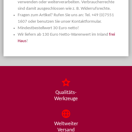
verwenden oder weiterverarbeiten. Verbraucherrechte
sind damit ausgeschlossen wie z. B. Widerrufsrechte.
Fragen zum Artikel? Rufen Sie uns an: Tel. +49 (0)7551
1607 oder benutzen Sie unser Kontaktformular.
Mindestbestellwert 30 Euro netto!
Wir liefern ab 130 Euro Netto-Warenwert im Inland
frei
Haus
!
Qualitäts-
Werkzeuge
Weltweiter
Versand