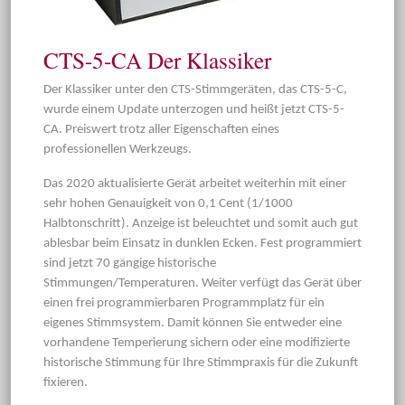
CTS-5-CA Der Klassiker
Der Klassiker unter den CTS-Stimmgeräten, das CTS-5-C,
wurde einem Update unterzogen und heißt jetzt CTS-5-
CA. Preiswert trotz aller Eigenschaften eines
professionellen Werkzeugs.
Das 2020 aktualisierte Gerät arbeitet weiterhin mit einer
sehr hohen Genauigkeit von 0,1 Cent (1/1000
Halbtonschritt). Anzeige ist beleuchtet und somit auch gut
ablesbar beim Einsatz in dunklen Ecken. Fest programmiert
sind jetzt 70 gängige historische
Stimmungen/Temperaturen. Weiter verfügt das Gerät über
einen frei programmierbaren Programmplatz für ein
eigenes Stimmsystem. Damit können Sie entweder eine
vorhandene Temperierung sichern oder eine modifizierte
historische Stimmung für Ihre Stimmpraxis für die Zukunft
fixieren.