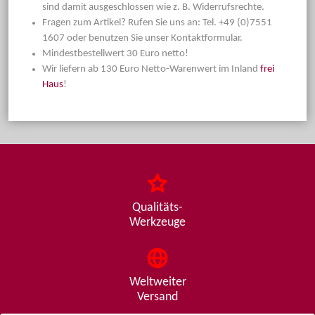
sind damit ausgeschlossen wie z. B. Widerrufsrechte.
Fragen zum Artikel? Rufen Sie uns an: Tel. +49 (0)7551
1607 oder benutzen Sie unser Kontaktformular.
Mindestbestellwert 30 Euro netto!
Wir liefern ab 130 Euro Netto-Warenwert im Inland
frei
Haus
!
Qualitäts-
Werkzeuge
Weltweiter
Versand