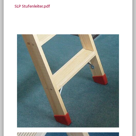
SLP Stufenleiter.pdf