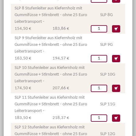
SLP 8 Stufenleiter aus Kiefernholz mit
Gummifüsse + Stirnbrett - ohne 25 Euro
SLP 8G
Leitertransport -
154,50 €
183,86 €
SLP 9 Stufenleiter aus Kiefernholz mit
Gummifüsse + Stirnbrett - ohne 25 Euro
SLP 9G
Leitertransport -
163,50 €
194,57 €
SLP 10 Stufenleiter aus Kiefernholz mit
Gummifüsse + Stirnbrett - ohne 25 Euro
SLP 10G
Leitertransport -
174,50 €
207,66 €
SLP 11 Stufenleiter aus Kiefernholz mit
Gummifüsse + Stirnbrett - ohne 25 Euro
SLP 11G
Leitertransport -
183,50 €
218,37 €
SLP 12 Stufenleiter aus Kiefernholz mit
Gummifüsse + Stirnbrett - ohne 25 Euro
SLP 12G