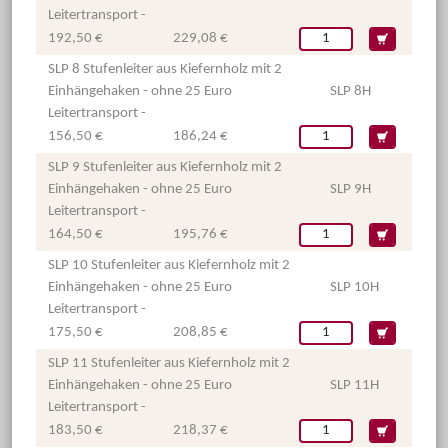
Leitertransport -
192,50 €
229,08 €
SLP 8 Stufenleiter aus Kiefernholz mit 2
Einhängehaken - ohne 25 Euro
SLP 8H
Leitertransport -
156,50 €
186,24 €
SLP 9 Stufenleiter aus Kiefernholz mit 2
Einhängehaken - ohne 25 Euro
SLP 9H
Leitertransport -
164,50 €
195,76 €
SLP 10 Stufenleiter aus Kiefernholz mit 2
Einhängehaken - ohne 25 Euro
SLP 10H
Leitertransport -
175,50 €
208,85 €
SLP 11 Stufenleiter aus Kiefernholz mit 2
Einhängehaken - ohne 25 Euro
SLP 11H
Leitertransport -
183,50 €
218,37 €