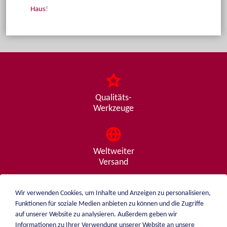
Haus
!
Qualitäts-
Werkzeuge
Weltweiter
Versand
Wir verwenden Cookies, um Inhalte und Anzeigen zu personalisieren,
Funktionen für soziale Medien anbieten zu können und die Zugriffe
Beratung
auf unserer Website zu analysieren. Außerdem geben wir
von A - Z
Informationen zu Ihrer Verwendung unserer Website an unsere