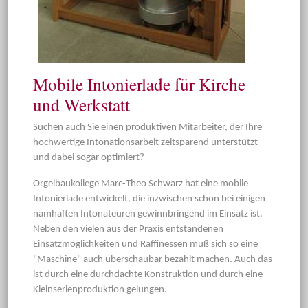
Mobile Intonierlade für Kirche
und Werkstatt
Suchen auch Sie einen produktiven Mitarbeiter, der Ihre
hochwertige Intonationsarbeit zeitsparend unterstützt
und dabei sogar optimiert?
Orgelbaukollege Marc-Theo Schwarz hat eine mobile
Intonierlade entwickelt, die inzwischen schon bei einigen
namhaften Intonateuren gewinnbringend im Einsatz ist.
Neben den vielen aus der Praxis entstandenen
Einsatzmöglichkeiten und Raffinessen muß sich so eine
"Maschine" auch überschaubar bezahlt machen. Auch das
ist durch eine durchdachte Konstruktion und durch eine
Kleinserienproduktion gelungen.