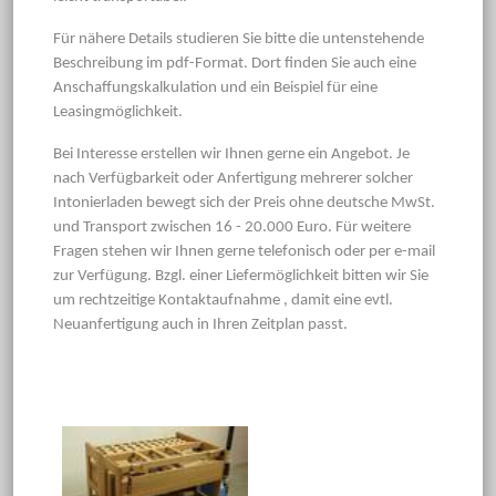
Für nähere Details studieren Sie bitte die untenstehende
Beschreibung im pdf-Format. Dort finden Sie auch eine
Anschaffungskalkulation und ein Beispiel für eine
Leasingmöglichkeit.
Bei Interesse erstellen wir Ihnen gerne ein Angebot. Je
nach Verfügbarkeit oder Anfertigung mehrerer solcher
Intonierladen bewegt sich der Preis ohne deutsche MwSt.
und Transport zwischen 16 - 20.000 Euro. Für weitere
Fragen stehen wir Ihnen gerne telefonisch oder per e-mail
zur Verfügung. Bzgl. einer Liefermöglichkeit bitten wir Sie
um rechtzeitige Kontaktaufnahme , damit eine evtl.
Neuanfertigung auch in Ihren Zeitplan passt.