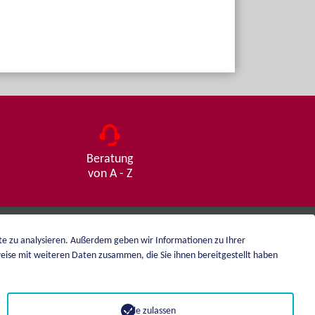
Beratung
von A - Z
ite zu analysieren. Außerdem geben wir Informationen zu Ihrer
eise mit weiteren Daten zusammen, die Sie ihnen bereitgestellt haben
Impressum
Datenschutz
Alle zulassen